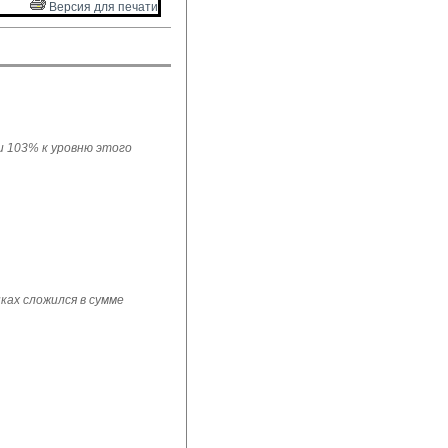
Версия для печати 
ли 103% к уровню этого
ках сложился в сумме