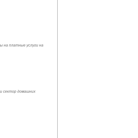
ы на платные услуги на
 и сектор домашних