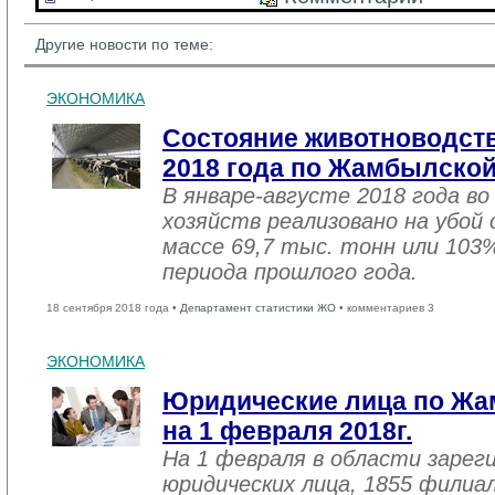
Другие новости по теме:
ЭКОНОМИКА
Состояние животноводств
2018 года по Жамбылской
В январе-августе 2018 года во
хозяйств реализовано на убой
массе 69,7 тыс. тонн или 103
периода прошлого года.
18 сентября 2018 года •
Департамент статистики ЖО
• комментариев 3
ЭКОНОМИКА
Юридические лица по Жа
на 1 февраля 2018г.
На 1 февраля в области зарег
юридических лица, 1855 филиал