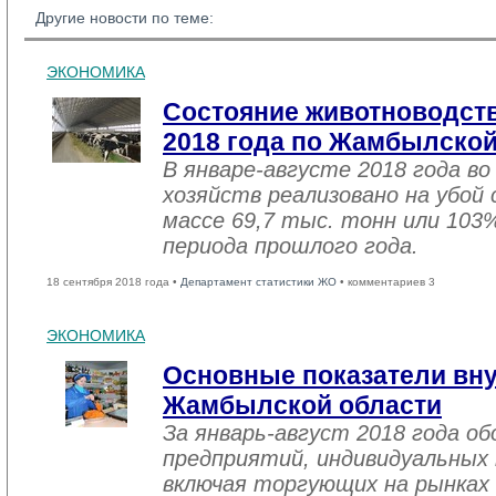
Другие новости по теме:
ЭКОНОМИКА
Состояние животноводств
2018 года по Жамбылской
В январе-августе 2018 года во
хозяйств реализовано на убой
массе 69,7 тыс. тонн или 103
периода прошлого года.
18 сентября 2018 года •
Департамент статистики ЖО
• комментариев 3
ЭКОНОМИКА
Основные показатели вну
Жамбылской области
За январь-август 2018 года 
предприятий, индивидуальных
включая торгующих на рынках 