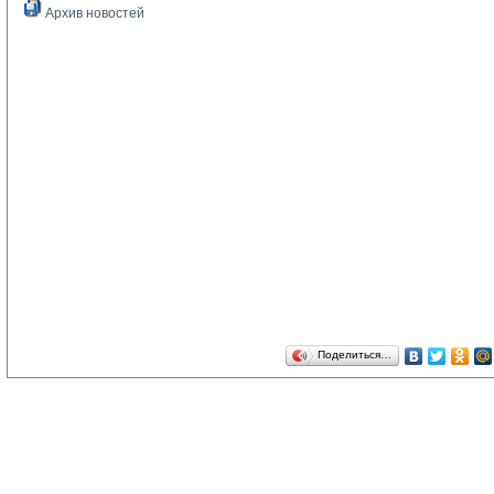
Архив новостей
Поделиться…