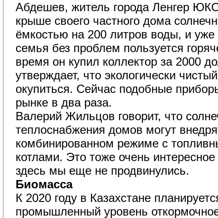
Абдешев, житель города Ленгер ЮКО
крыше своего частного дома солнечн
ёмкостью на 200 литров воды, и уже 
семья без проблем пользуется горяч
время он купил коллектор за 2000 
утверждает, что экологически чистый
окупиться. Сейчас подобные прибор
рынке в два раза.
Валерий Жильцов говорит, что солне
теплоснабжения домов могут внедря
комбинированном режиме с топливн
котлами. Это тоже очень интересное
здесь мы еще не продвинулись.
Биомасса
К 2020 году в Казахстане планируетс
промышленный уровень откормочное