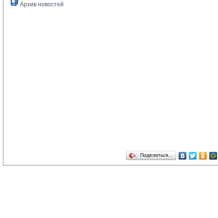
Архив новостей
Поделиться…