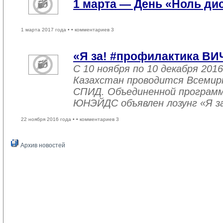
1 марта — День «Ноль ди
1 марта 2017 года •
• комментариев 3
«Я за! #профилактика ВИ
С 10 ноября по 10 декабря 2016
Казахстан проводится Всемир
СПИД. Объединенной програм
ЮНЭЙДС объявлен лозунг «Я з
22 ноября 2016 года •
• комментариев 3
Архив новостей