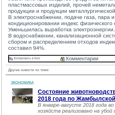
пластмассовых изделий, прочей немета
продукции и продукции металлургическо
В электроснабжении, подаче газа, пара и
кондиционировании индекс физического 
Уменьшилась выработка электроэнергии.
В водоснабжении, канализационной систе
сбором и распределением отходов индек
составил 94%.
Комментарии 
Копировать в блог 
Другие новости по теме:
ЭКОНОМИКА
Состояние животноводств
2018 года по Жамбылской
В январе-августе 2018 года во
хозяйств реализовано на убой