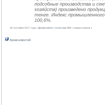
подсобные производства и се
хозяйств) произведено продукц
тенге. Индекс промышленного
100,6%.
28 сентября 2017 года •
Департамент статистики ЖО
• комментариев 1
Архив новостей