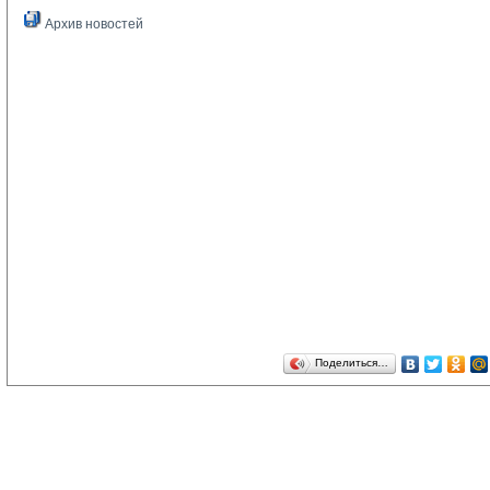
Архив новостей
Поделиться…