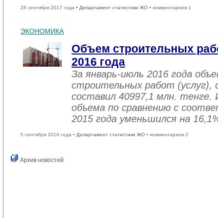
28 сентября 2017 года •
Департамент статистики ЖО
• комментариев 1
ЭКОНОМИКА
Объем строительных рабо
2016 года
За январь-июль 2016 года объ
строительных работ (услуг), 
составил 40997,1 млн. тенге. 
объема по сравнению с соот
2015 года уменьшился на 16,1
5 сентября 2016 года •
Департамент статистики ЖО
• комментариев 2
Архив новостей