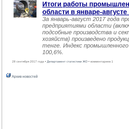
Итоги работы промышле
области в январе-августе
За январь-август 2017 года 
предприятиями области (вклю
подсобные производства и се
хозяйств) произведено продукц
тенге. Индекс промышленного
100,6%.
28 сентября 2017 года •
Департамент статистики ЖО
• комментариев 1
Архив новостей