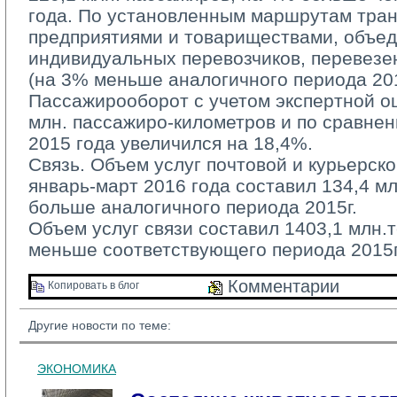
года. По установленным маршрутам тра
предприятиями и товариществами, объе
индивидуальных перевозчиков, перевезе
(на 3% меньше аналогичного периода 201
Пассажирооборот с учетом экспертной оц
млн. пассажиро-километров и по сравне
2015 года увеличился на 18,4%.
Связь. Объем услуг почтовой и курьерско
январь-март 2016 года составил 134,4 мл
больше аналогичного периода 2015г.
Объем услуг связи составил 1403,1 млн.те
меньше соответствующего периода 2015г
Комментарии 
Копировать в блог 
Другие новости по теме:
ЭКОНОМИКА