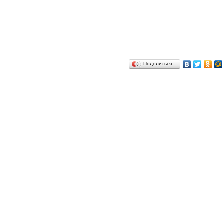
Поделиться…