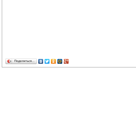
Поделиться…