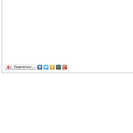
Поделиться…