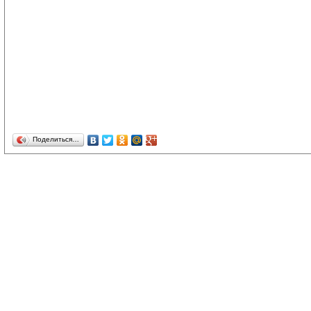
Поделиться…