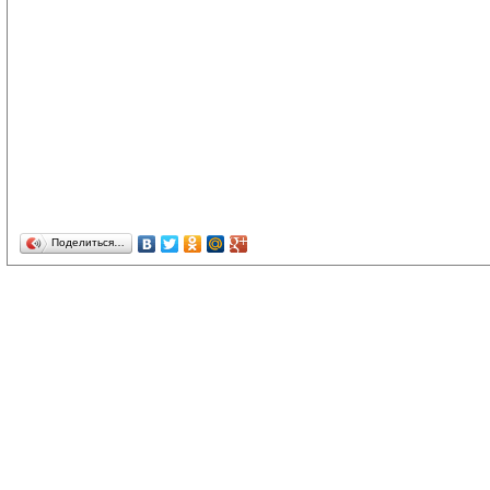
Поделиться…