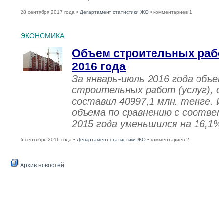
28 сентября 2017 года •
Департамент статистики ЖО
• комментариев 1
ЭКОНОМИКА
Объем строительных рабо
2016 года
За январь-июль 2016 года объ
строительных работ (услуг), 
составил 40997,1 млн. тенге. 
объема по сравнению с соот
2015 года уменьшился на 16,1
5 сентября 2016 года •
Департамент статистики ЖО
• комментариев 2
Архив новостей