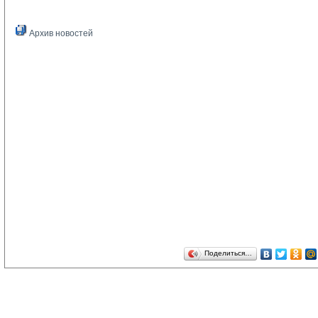
Архив новостей
Поделиться…