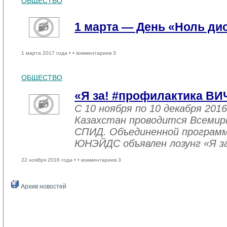
ОБЩЕСТВО
1 марта — День «Ноль ди
1 марта 2017 года •
• комментариев 3
ОБЩЕСТВО
«Я за! #профилактика ВИ
С 10 ноября по 10 декабря 2016
Казахстан проводится Всемир
СПИД. Объединенной програм
ЮНЭЙДС объявлен лозунг «Я з
22 ноября 2016 года •
• комментариев 3
Архив новостей