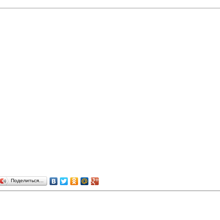
Поделиться…