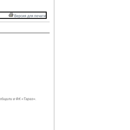
Версия для печати 
бщили в ФК «Тараз».