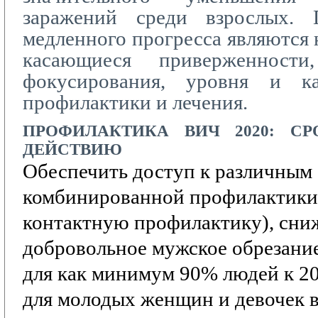
заражений среди взрослых. 
медленного прогресса являются 
касающиеся приверженности,
фокусирования, уровня и ка
профилактики и лечения.
ПРОФИЛАКТИКА
ВИЧ 2020:
СР
ДЕЙСТВИЮ
Обеспечить доступ к различным
комбинированной профилактики
контактную профилактику),
сни
добровольное мужское обрезание
для как минимум 90% людей к 20
для молодых женщин и девочек в