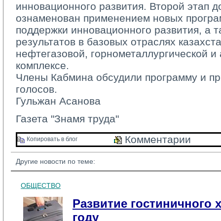
инновационного развития. Второй этап 
ознаменован применением новых програ
поддержки инновационного развития, а 
результатов в базовых отраслях казахст
нефтегазовой, горно­металлургической 
комплексе.
Члены Кабмина обсудили программу и пр
голосов.
Гульжан Асанова
Газета "Знамя труда"
Комментарии 
Копировать в блог 
Другие новости по теме:
ОБЩЕСТВО
Развитие гостиничного х
году