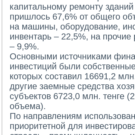
капитальному ремонту зданий
пришлось 67,6% от общего об
на машины, оборудование, ин
инвентарь – 22,5%, на прочие
– 9,9%.
Основными источниками фина
инвестиций были собственные
которых составил 16691,2 млн.
другие заемные средства хоз
субъектов 6723,0 млн. тенге (
объема).
По направлениям использован
приоритетной для инвестиров