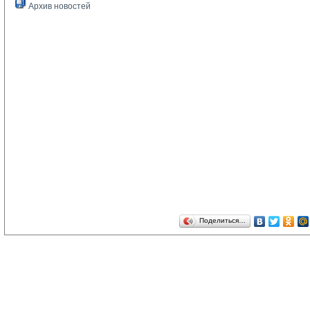
Архив новостей
Поделиться…