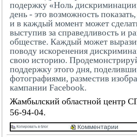
подержку «Ноль дискриминации
день - это возможность показать,
и в каждый момент может сделать
выступив за справедливость и р
обществе. Каждый может вырази
поводу искоренения дискриминац
свою историю. Продемонстриру
поддержку этого дня, поделивши
фотографиями, разместив изобр
кампании
Facebook
.
Жамбылский областной центр СП
56-94-04.
Комментарии 
Копировать в блог 