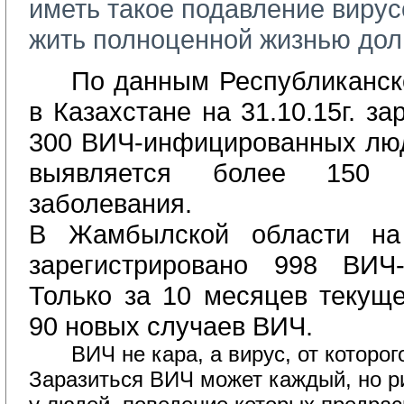
иметь такое подавление вирус
жить полноценной жизнью дол
По данным Республиканск
в Казахстане на 31.10.15г. з
300 ВИЧ-инфицированных лю
выявляется более 150 
заболевания.
В Жамбылской области на 3
зарегистрировано 998 ВИЧ-
Только за 10 месяцев текуще
90 новых случаев ВИЧ.
ВИЧ не кара, а вирус, от которо
Заразиться ВИЧ может каждый, но р