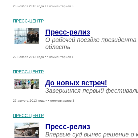
23 ноября 2013 года •
• комментариев 3
ПРЕСС-ЦЕНТР
Пресс-релиз
О рабочей поездке президента
область
22 ноября 2013 года •
• комментариев 1
ПРЕСС-ЦЕНТР
До новых встреч!
Завершился первый фестивал
27 августа 2013 года •
• комментариев 3
ПРЕСС-ЦЕНТР
Пресс-релиз
Впервые суд вынес решение о