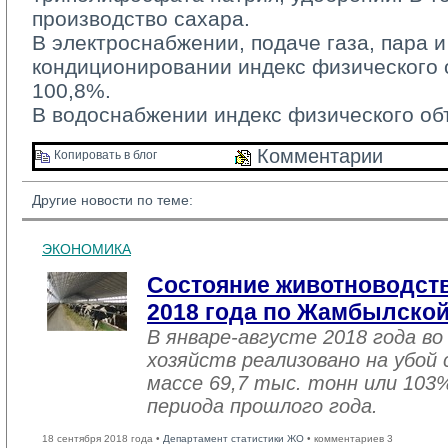
производство сахара.
В электроснабжении, подаче газа, пара и
кондиционировании индекс физического 
100,8%.
В водоснабжении индекс физического об
Комментарии 
Копировать в блог 
Другие новости по теме:
ЭКОНОМИКА
Состояние животноводств
2018 года по Жамбылской
В январе-августе 2018 года во
хозяйств реализовано на убой
массе 69,7 тыс. тонн или 103
периода прошлого года.
18 сентября 2018 года •
Департамент статистики ЖО
• комментариев 3