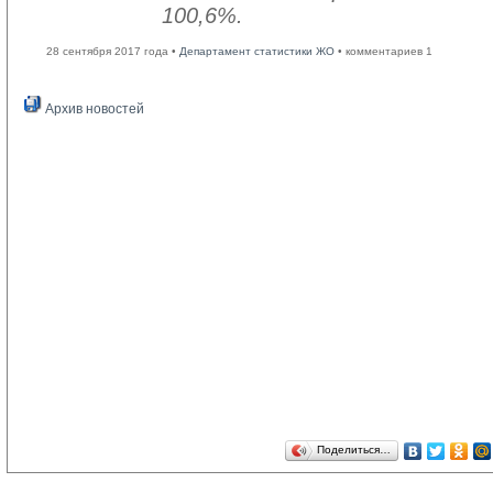
100,6%.
28 сентября 2017 года •
Департамент статистики ЖО
• комментариев 1
Архив новостей
Поделиться…