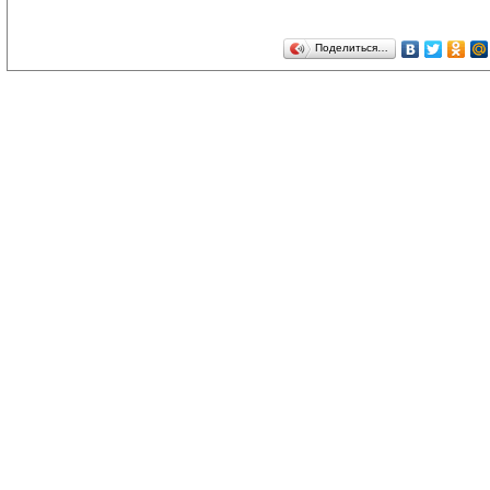
Поделиться…