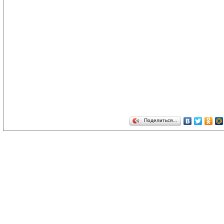
Поделиться…