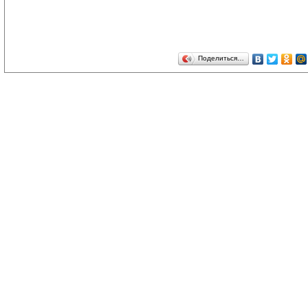
Поделиться…