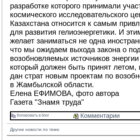
разработке которого принимали учас
космического исследовательского ц
Казахстана относится к самым прив
для развития гелиоэнергетики. И эти
желает заниматься не одна иностран
что мы ожидаем выхода закона о по
возобновляемых источников энергии 
который должен быть принят летом, и
дан страт новым проектам по возобн
в Жамбылской области.
Елена ЕФИМОВА, фото автора
Газета "Знамя труда"
Комментарии 
Копировать в блог 
Другие новости по теме: