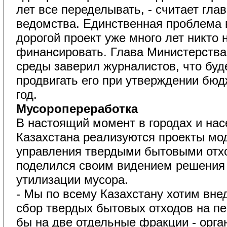
лет все переделывать, - считает гла
ведомства. Единственная проблема в
дорогой проект уже много лет никто 
финансировать. Глава Министерств
среды заверил журналистов, что буд
продвигать его при утверждении бю
год.
Мусоропереработка
В настоящий момент в городах и нас
Казахстана реализуются проекты мо
управления твердыми бытовыми отх
поделился своим видением решения
утилизации мусора.
- Мы по всему Казахстану хотим вне
сбор твердых бытовых отходов на пе
бы на две отдельные фракции - орган