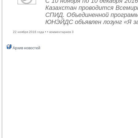
С 10 ноября по 10 декабря 2016
Казахстан проводится Всемир
СПИД. Объединенной програм
ЮНЭЙДС объявлен лозунг «Я з
22 ноября 2016 года •
• комментариев 3
Архив новостей