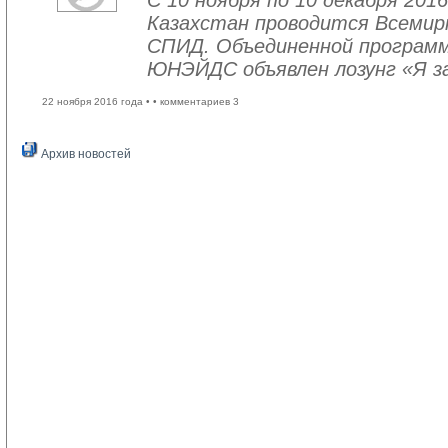
С 10 ноября по 10 декабря 2016
Казахстан проводится Всемир
СПИД. Объединенной програм
ЮНЭЙДС объявлен лозунг «Я з
22 ноября 2016 года •
• комментариев 3
Архив новостей