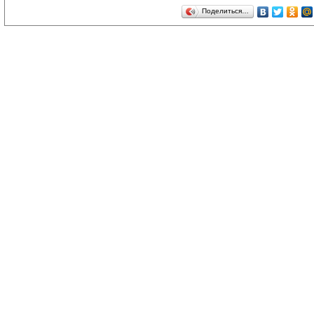
Поделиться…