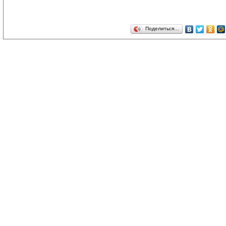
Поделиться…