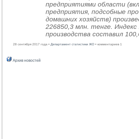
предприятиями области (вк
предприятия, подсобные про
домашних хозяйств) произве
226850,3 млн. тенге. Индек
производства составил 100,
28 сентября 2017 года •
Департамент статистики ЖО
• комментариев 1
Архив новостей