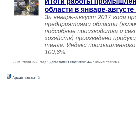
Итоги работы промышле
области в январе-августе
За январь-август 2017 года 
предприятиями области (вклю
подсобные производства и се
хозяйств) произведено продукц
тенге. Индекс промышленного
100,6%.
28 сентября 2017 года •
Департамент статистики ЖО
• комментариев 1
Архив новостей