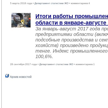
5 марта 2018 года •
Департамент статистики ЖО
• комментариев 4
Итоги работы промышле
области в январе-августе
За январь-август 2017 года 
предприятиями области (вклю
подсобные производства и се
хозяйств) произведено продукц
тенге. Индекс промышленного
100,6%.
28 сентября 2017 года •
Департамент статистики ЖО
• комментариев 1
Архив новостей