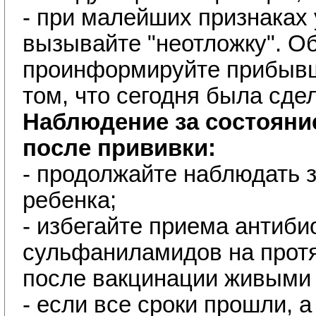
- при малейших признаках
вызывайте "неотложку". О
проинформируйте прибывш
том, что сегодня была сде
Наблюдение за состояни
после прививки:
- продолжайте наблюдать 
ребенка;
- избегайте приема антиби
сульфаниламидов на прот
после вакцинации живыми
- если все сроки прошли, а