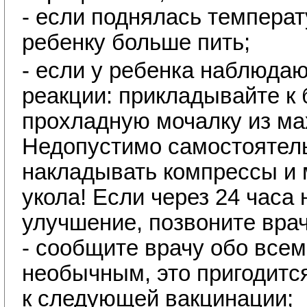
- если поднялась температ
ребенку больше пить;
- если у ребенка наблюда
реакции: прикладывайте к
прохладную мочалку из ма
Недопустимо самостоятел
накладывать компрессы и 
укола! Если через 24 часа 
улучшение, позвоните врач
- сообщите врачу обо всем
необычным, это пригодится
к следующей вакцинации;