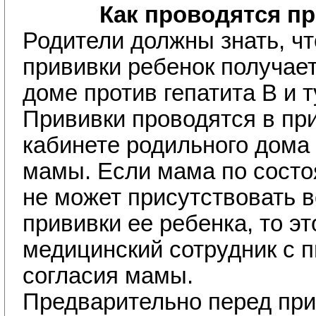
Как проводятся п
Родители должны знать, ч
прививки ребенок получае
доме против гепатита В и т
Прививки проводятся в пр
кабинете родильного дома 
мамы. Если мама по состо
не может присутствовать 
прививки ее ребенка, то э
медицинский сотрудник с 
согласия мамы.
Предварительно перед при