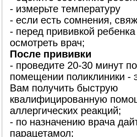
- измерьте температуру
- если есть сомнения, свя
- перед прививкой ребенка
осмотреть врач;
После прививки
- проведите 20-30 минут п
помещении поликлиники - 
Вам получить быструю
квалифицированную помощ
аллергических реакций;
- по назначению врача дай
парацетамол;