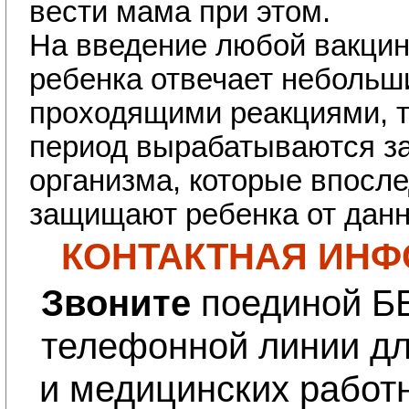
вести мама при этом.
На введение любой вакцин
ребенка отвечает небольш
проходящими реакциями, та
период вырабатываются з
организма, которые впосл
защищают ребенка от данн
КОНТАКТНАЯ ИНФ
Звоните
поединой 
телефонной линии дл
и медицинских работ