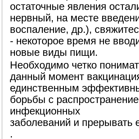
остаточные явления остал
нервный, на месте введени
воспаление, др.), свяжитес
- некоторое время не ввод
новые виды пищи.
Необходимо четко понимать
данный момент вакцинаци
единственным эффективн
борьбы с распространени
инфекционных
заболеваний и прерывать е
.