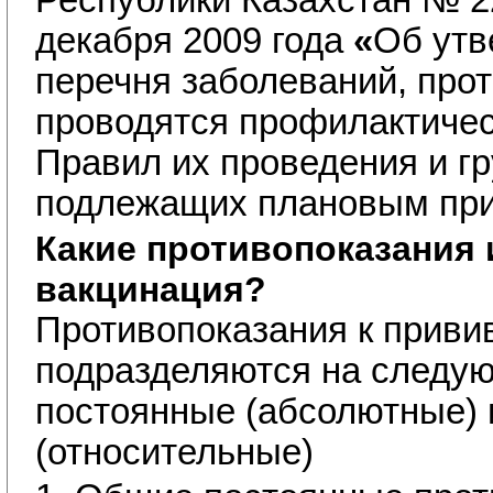
Республики Казахстан № 2
декабря 2009 года
«
Об утв
перечня заболеваний, про
проводятся профилактичес
Правил их проведения и гр
подлежащих плановым при
Какие противопоказания 
вакцинация?
Противопоказания к привив
подразделяются на следую
постоянные (абсолютные)
(относительные)