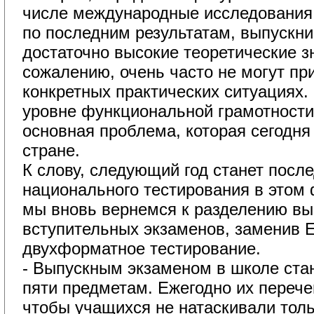
числе международные исследования
по последним результатам, выпускн
достаточно высокие теоретические зн
сожалению, очень часто не могут пр
конкретных практических ситуациях.
уровне функциональной грамотности
основная проблема, которая сегодня
стране.
К слову, следующий год станет после
национального тестирования в этом 
мы вновь вернемся к разделению вы
вступительных экзаменов, заменив 
двухформатное тестирование.
- Выпускным экзаменом в школе стан
пяти предметам. Ежегодно их перече
чтобы учащихся не натаскивали толь