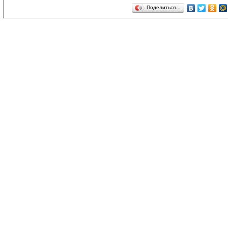
Поделиться…