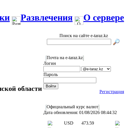
ки
Развлечения
О сервере
Поиск на сайте e-taraz.kz
Почта на e-taraz.kz
Логин
Пароль
ской области
Регистрация
Официальный курс валют
Дата обновления: 01/08/2026 08:44:32
USD
473.59