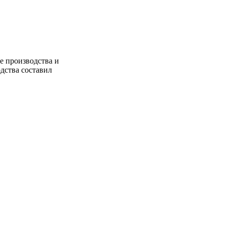
е производства и
дства составил