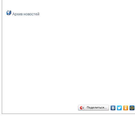
Архив новостей
Поделиться…