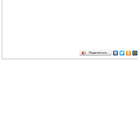
Поделиться…