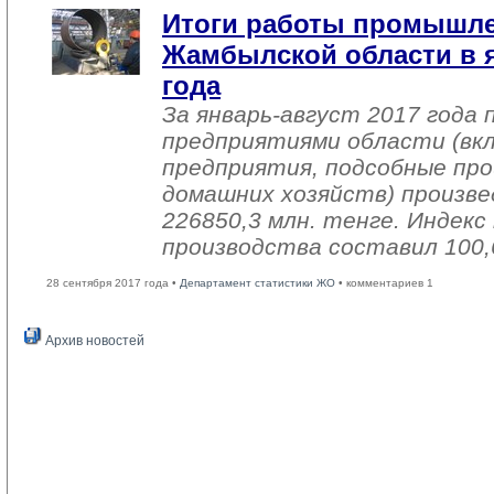
Итоги работы промышл
Жамбылской области в я
года
За январь-август 2017 года
предприятиями области (вк
предприятия, подсобные про
домашних хозяйств) произве
226850,3 млн. тенге. Индек
производства составил 100,
28 сентября 2017 года •
Департамент статистики ЖО
• комментариев 1
Архив новостей