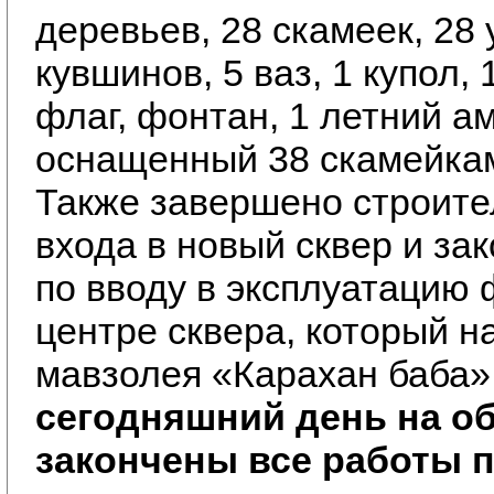
деревьев, 28 скамеек, 28 
кувшинов, 5 ваз, 1 купол, 
флаг, фонтан, 1 летний а
оснащенный 38 скамейка
Также завершено строите
входа в новый сквер и за
по вводу в эксплуатацию 
центре сквера, который н
мавзолея «Карахан баба»
сегодняшний день на о
закончены все работы 