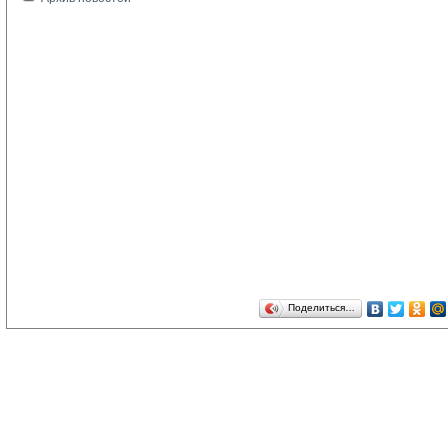
Поделиться…