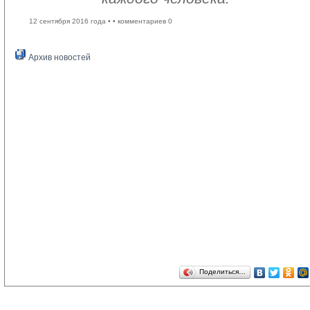
12 сентября 2016 года •
• комментариев 0
Архив новостей
Поделиться…