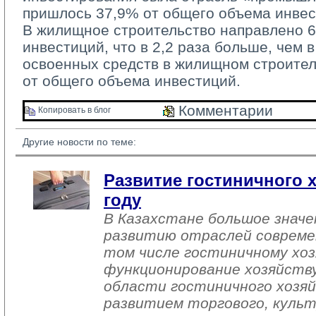
пришлось 37,9% от общего объема инвес
В жилищное строительство направлено 60
инвестиций, что в 2,2 раза больше, чем в
освоенных средств в жилищном строител
от общего объема инвестиций.
Комментарии 
Копировать в блог 
Другие новости по теме:
Развитие гостиничного х
году
В Казахстане большое знач
развитию отраслей совреме
том числе гостиничному хоз
функционирование хозяйств
области гостиничного хозяй
развитием торгового, культ