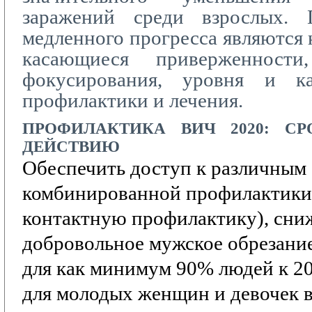
заражений среди взрослых. 
медленного прогресса являются 
касающиеся приверженности,
фокусирования, уровня и ка
профилактики и лечения.
ПРОФИЛАКТИКА
ВИЧ 2020:
СР
ДЕЙСТВИЮ
Обеспечить доступ к различным
комбинированной профилактики
контактную профилактику),
сни
добровольное мужское обрезание
для как минимум 90% людей к 20
для молодых женщин и девочек в