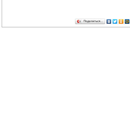
Поделиться…