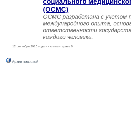
социального медицинског
(ОСМС)
ОСМС разработана с учетом п
международного опыта, основа
ответственности государств
каждого человека.
12 сентября 2016 года •
• комментариев 0
Архив новостей