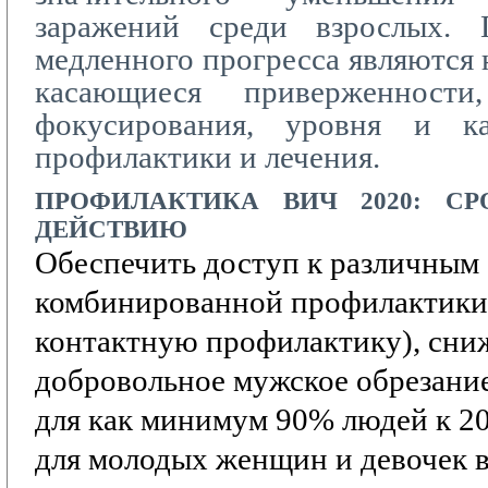
заражений среди взрослых. 
медленного прогресса являются 
касающиеся приверженности,
фокусирования, уровня и ка
профилактики и лечения.
ПРОФИЛАКТИКА
ВИЧ 2020:
СР
ДЕЙСТВИЮ
Обеспечить доступ к различным
комбинированной профилактики
контактную профилактику),
сни
добровольное мужское обрезание
для как минимум 90% людей к 20
для молодых женщин и девочек в