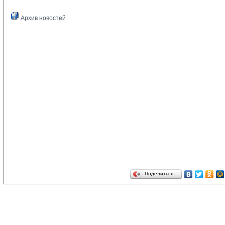
Архив новостей
Поделиться…