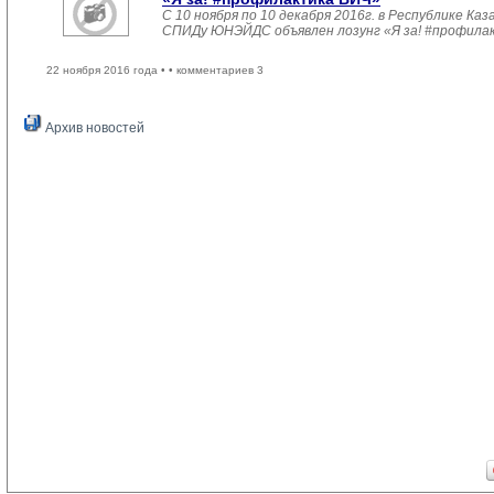
С 10 ноября по 10 декабря 2016г. в Республике 
СПИДу ЮНЭЙДС объявлен лозунг «Я за! #профила
22 ноября 2016 года •
• комментариев 3
Архив новостей