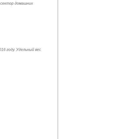
 сектор домашних
16 году. Удельный вес