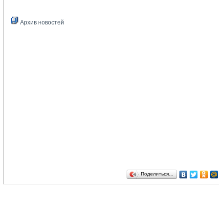
Архив новостей
Поделиться…