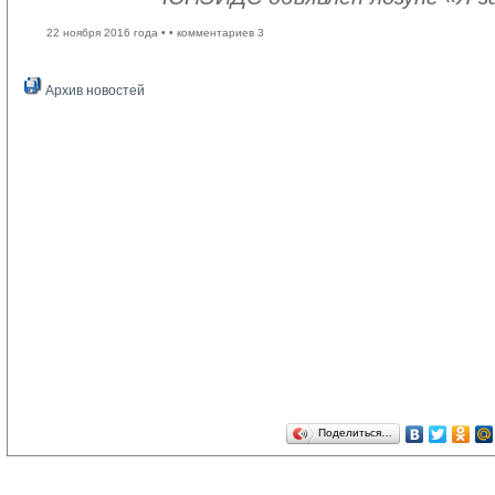
22 ноября 2016 года •
• комментариев 3
Архив новостей
Поделиться…