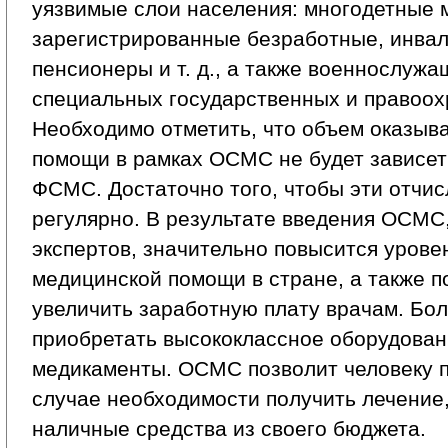
уязвимые слои населения: многодетные 
зарегистрированные безработные, инвал
пенсионеры и т. д., а также военнослужа
специальных государственных и правоох
Необходимо отметить, что объем оказыв
помощи в рамках ОСМС не будет зависет
ФСМС. Достаточно того, чтобы эти отчи
регулярно. В результате введения ОСМС,
экспертов, значительно повысится урове
медицинской помощи в стране, а также п
увеличить заработную плату врачам. Бо
приобретать высококлассное оборудован
медикаменты. ОСМС позволит человеку п
случае необходимости получить лечение,
наличные средства из своего бюджета.