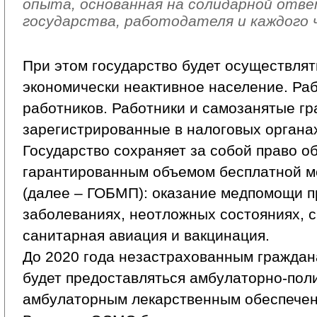
опыта, основанная на солидарной от
государства, работодателя и каждого 
При этом государство будет осуществлят
экономически неактивное население. Ра
работников. Работники и самозанятые гр
зарегистрированные в налоговых органах,
Государство сохраняет за собой право о
гарантированным объемом бесплатной 
(далее – ГОБМП): оказание медпомощи п
заболеваниях, неотложных состояниях, 
санитарная авиация и вакцинация.
До 2020 года незастрахованным гражда
будет предоставляться амбулаторно-пол
амбулаторным лекарственным обеспечен