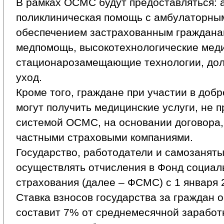
В рамках ОСМС будут предоставляться: 
поликлиническая помощь с амбулаторны
обеспечением застрахованным граждана
медпомощь, высокотехнологические меди
стационарозамещающие технологии, дол
уход.
Кроме того, граждане при участии в доб
могут получить медицинские услуги, не 
системой ОСМС, на основании договора,
частными страховыми компаниями.
Государство, работодатели и самозанят
осуществлять отчисления в Фонд социал
страхования (далее – ФСМС) с 1 января 
Ставка взносов государства за граждан 
составит 7% от среднемесячной заработ