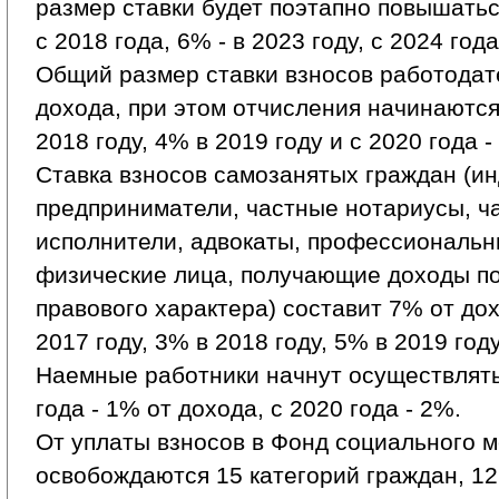
размер ставки будет поэтапно повышаться
с 2018 года, 6% - в 2023 году, с 2024 года
Общий размер ставки взносов работодат
дохода, при этом отчисления начинаются 
2018 году, 4% в 2019 году и с 2020 года -
Ставка взносов самозанятых граждан (и
предприниматели, частные нотариусы, ч
исполнители, адвокаты, профессиональ
физические лица, получающие доходы по
правового характера) составит 7% от до
2017 году, 3% в 2018 году, 5% в 2019 году
Наемные работники начнут осуществлять
года - 1% от дохода, с 2020 года - 2%.
От уплаты взносов в Фонд социального 
освобождаются 15 категорий граждан, 12