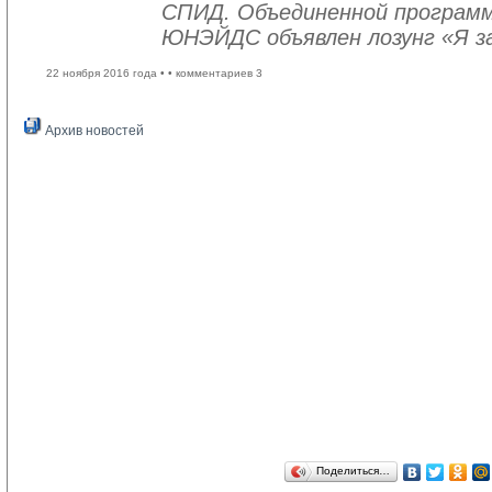
СПИД. Объединенной програм
ЮНЭЙДС объявлен лозунг «Я з
22 ноября 2016 года •
• комментариев 3
Архив новостей
Поделиться…