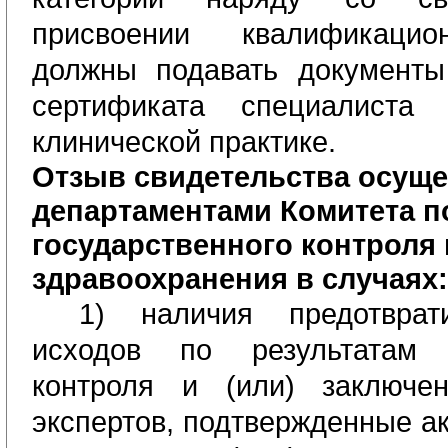
присвоении квалификацио
должны подавать документы
сертификата специалиста
клинической практике.
Отзыв свидетельства
осуще
департаментами Комитета п
государственного контроля 
здравоохранения в случаях:
1) наличия предотврат
исходов по результатам г
контроля и (или) заключе
экспертов, подтвержденные
а