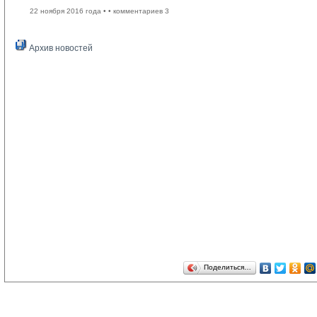
22 ноября 2016 года •
• комментариев 3
Архив новостей
Поделиться…