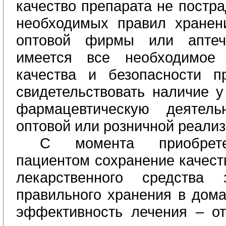
качество препарата не постра
необходимых правил хранен
оптовой фирмы или аптеч
имеется все необходимое
качества и безопасности п
свидетельствовать наличие у
фармацевтическую деятел
оптовой или розничной реализ
С момента приобрете
пациентом сохранение качест
лекарственного средства
правильного хранения в дома
эффективность лечения – от