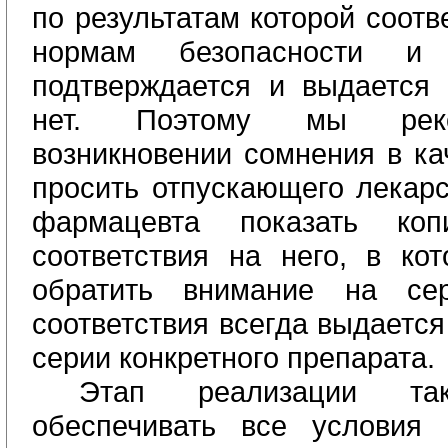
по результатам которой соотв
нормам безопасности и 
подтверждается и выдается 
нет. Поэтому мы реко
возникновении сомнения в ка
просить отпускающего лекарс
фармацевта показать коп
соответствия на него, в ко
обратить внимание на се
соответствия всегда выдаетс
серии конкретного препарата.
Этап реализации т
обеспечивать все условия 