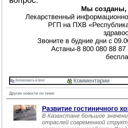
Мы созданы,
Лекарственный информационно
РГП на ПХВ «Республика
здраво
Звоните в будние дни с 09.0
Астаны-8 800 080 88 87
беспла
Комментарии 
Копировать в блог 
Другие новости по теме:
Развитие гостиничного хо
В Казахстане большое значен
отраслей современной структ