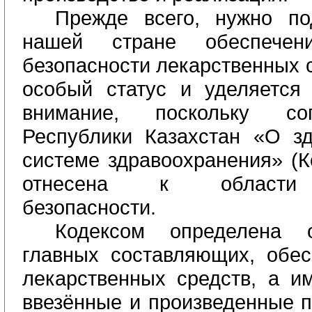
Прежде всего, нужно по
нашей стране обеспечен
безопасности лекарственных 
особый статус и уделяется
внимание, поскольку со
Республики Казахстан «О з
системе здравоохранения» (К
отнесена к области 
безопасности.
Кодексом определена
главных составляющих, обес
лекарственных средств, а им
ввезённые и произведенные 