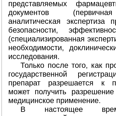
представляемых фармацев
документов (первичная
аналитическая экспертиза п
безопасности, эффективн
(специализированная эксперти
необходимости, доклиническ
исследования.
Только после того, как п
государственной регистрац
препарат разрешается к п
может получить разрешение
медицинское применение.
В настоящее врем