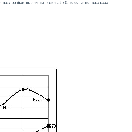
, трехтерабайтные винты, всего на 57%, то есть в полтора раза.