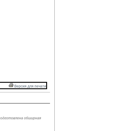
Версия для печати 
 подготовлена обширная