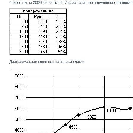
более чем на 200% (то есть в ТРИ раза), а менее популярные, например
Диаграмма сравнения цен на жесткие диски